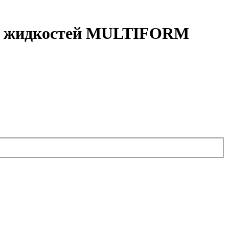
ных жидкостей MULTIFORM