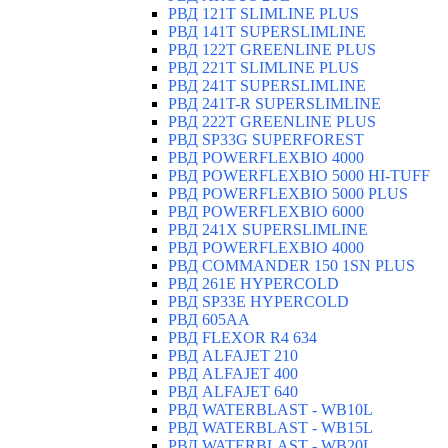
РВД 121T SLIMLINE PLUS
РВД 141T SUPERSLIMLINE
РВД 122T GREENLINE PLUS
РВД 221T SLIMLINE PLUS
РВД 241T SUPERSLIMLINE
РВД 241T-R SUPERSLIMLINE
РВД 222T GREENLINE PLUS
РВД SP33G SUPERFOREST
РВД POWERFLEXBIO 4000
РВД POWERFLEXBIO 5000 HI-TUFF
РВД POWERFLEXBIO 5000 PLUS
РВД POWERFLEXBIO 6000
РВД 241X SUPERSLIMLINE
РВД POWERFLEXBIO 4000
РВД СOMMANDER 150 1SN PLUS
РВД 261E HYPERCOLD
РВД SP33E HYPERCOLD
РВД 605AA
РВД FLEXOR R4 634
РВД ALFAJET 210
РВД ALFAJET 400
РВД ALFAJET 640
РВД WATERBLAST - WB10L
РВД WATERBLAST - WB15L
РВД WATERBLAST - WB20L