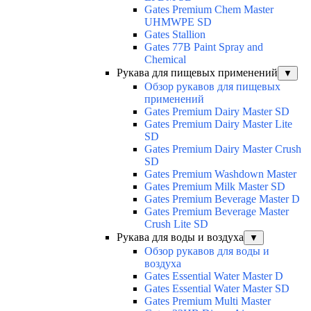
Gates Premium Chem Master
UHMWPE SD
Gates Stallion
Gates 77B Paint Spray and
Chemical
Рукава для пищевых применений
▼
Обзор рукавов для пищевых
применений
Gates Premium Dairy Master SD
Gates Premium Dairy Master Lite
SD
Gates Premium Dairy Master Crush
SD
Gates Premium Washdown Master
Gates Premium Milk Master SD
Gates Premium Beverage Master D
Gates Premium Beverage Master
Crush Lite SD
Рукава для воды и воздуха
▼
Обзор рукавов для воды и
воздуха
Gates Essential Water Master D
Gates Essential Water Master SD
Gates Premium Multi Master