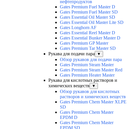
нефтепродуктов
Gates Premium Fuel Master D
Gates Premium Fuel Master SD
Gates Essential Oil Master SD
Gates Essential Oil Master Lite SD
Gates Longhorn AF
Gates Essential Reel Master D
Gates Essential Bunker Master D
Gates Premium GP Master
Gates Premium Tar Master SD
Рукава для подачи пара
▼
Обзор рукавов для подачи пара
Gates Premium Steam Master
Gates Premium Steam Master Red
Gates Premium Heater Master
Рукава для кислотных растворов и
химических веществ
▼
Обзор рукавов для кислотных
растворов и химических веществ
Gates Premium Chem Master XLPE
SD
Gates Premium Chem Master
EPDM D
Gates Premium Chem Master
EPDM SD