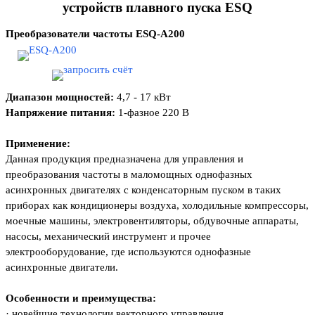
устройств плавного пуска ESQ
Преобразователи частоты ESQ-A200
Диапазон мощностей:
4,7 - 17 кВт
Напряжение питания:
1-фазное 220 В
Применение:
Данная продукция предназначена для управления и
преобразования частоты в маломощных однофазных
асинхронных двигателях с конденсаторным пуском в таких
приборах как кондиционеры воздуха, холодильные компрессоры,
моечные машины, электровентиляторы, обдувочные аппараты,
насосы, механический инструмент и прочее
электрооборудование, где используются однофазные
асинхронные двигатели.
Особенности и преимущества:
·
новейшие технологии векторного управления