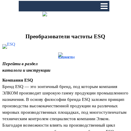
Перейти к контенту
Пропустить меню
Преобразователи частоты ESQ
Перейти в раздел
каталоги и инструкции
Компания ESQ
Бренд ESQ — это зонтичный бренд, под которым компания
ЭЛКОМ производит широкую гамму продукции промышленного
назначения. В основу философии бренда ESQ заложен принцип
производства высококачественной продукции на различных
мировых производственных площадках, под многоступенчатым
техническим контролем специалистов компании Элком.
Благодаря возможности влиять на производственный цикл