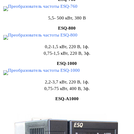
5,5- 500 кВт, 380 В
ESQ-800
0,2-1,5 кВт, 220 В, 1ф.
0,75-1,5 кВт, 220 В, 3ф.
ESQ-1000
2,2-3,7 кВт, 220 В, 1ф.
0,75-75 кВт, 400 В, 3ф.
ESQ-A1000