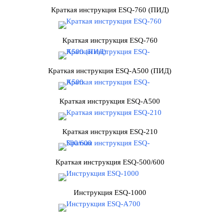
Краткая инструкция ESQ-760 (ПИД)
Краткая инструкция ESQ-760
Краткая инструкция ESQ-A500 (ПИД)
Краткая инструкция ESQ-A500
Краткая инструкция ESQ-210
Краткая инструкция ESQ-500/600
Инструкция ESQ-1000