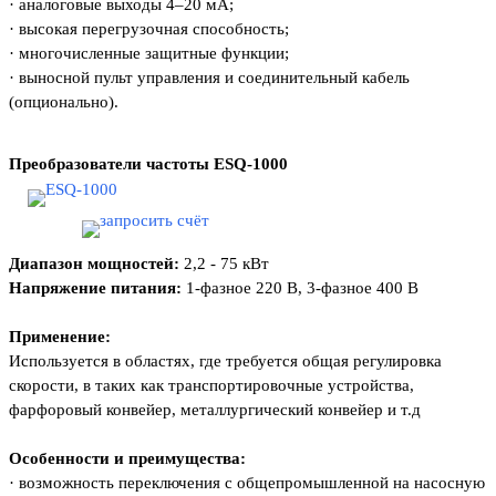
·
аналоговые выходы 4–20 мА;
·
высокая перегрузочная способность;
·
многочисленные защитные функции;
·
выносной пульт управления и соединительный кабель
(опционально).
Преобразователи частоты
ESQ-1000
Диапазон мощностей:
2,2 - 75 кВт
Напряжение питания:
1-фазное 220 В, 3-фазное 400 В
Применение:
Используется в областях, где требуется общая регулировка
скорости, в таких как транспортировочные устройства,
фарфоровый конвейер, металлургический конвейер и т.д
Особенности и преимущества:
·
возможность переключения с общепромышленной на насосную