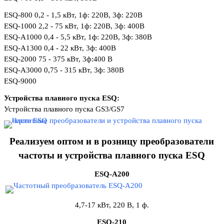
ESQ-800 0,2 - 1,5 кВт, 1ф: 220В, 3ф: 220В
ESQ-1000 2,2 - 75 кВт,
1ф: 220В, 3ф: 400В
ESQ-A1000 0,4 - 5,5 кВт,
1ф: 220В, 3ф: 380В
ESQ-A1300 0,4 - 22 кВт, 3ф: 400В
ESQ-2000
75 - 375 кВт,
3ф:
400 В
ESQ-A3000 0,75 - 315 кВт,
3ф: 380В
ESQ-9000
Устройства плавного пуска ESQ:
Устройства плавного пуска GS3/GS7
Реализуем оптом и в розницу преобразователи
частоты и устройства плавного пуска ESQ
ESQ-A200
4,7-17 кВт, 220 В, 1 ф.
ESQ-210