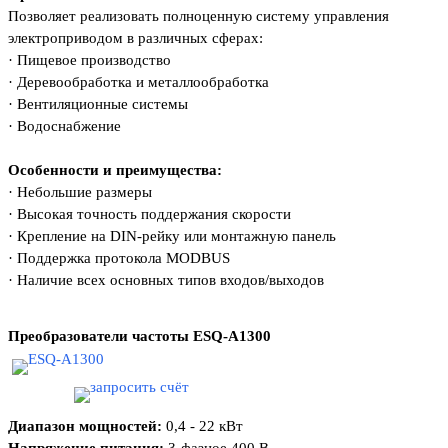
Позволяет реализовать полноценную систему
управления
электроприводом в различных
сферах:
·
Пищевое производство
·
Деревообработка и металлообработка
·
Вентиляционные системы
·
Водоснабжение
Особенности и преимущества:
·
Небольшие размеры
·
Высокая точность поддержания скорости
·
Крепление на DIN-рейку или монтажную
панель
·
Поддержка протокола MODBUS
·
Наличие всех основных типов входов/
выходов
Преобразователи частоты
ESQ-А1300
Диапазон мощностей:
0,4 - 22 кВт