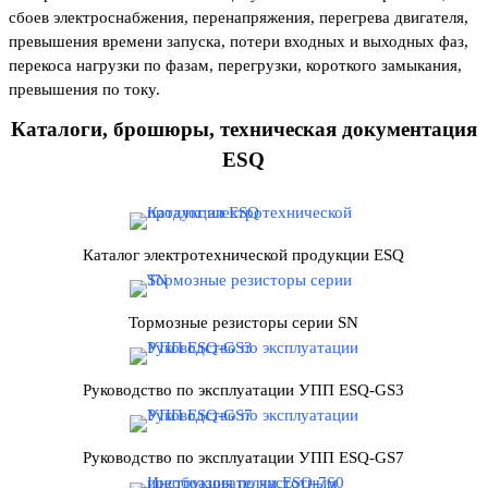
сбоев электроснабжения,
перенапряжения, перегрева двигателя,
пре
вышения времени запуска, потери входных
и выходных фаз,
перекоса нагрузки по фазам,
перегрузки, короткого замыкания,
превыше
ния по току.
Каталоги, брошюры, техническая документация
ESQ
Каталог электротехнической продукции ESQ
Тормозные резисторы серии SN
Руководство по эксплуатации УПП ESQ-GS3
Руководство по эксплуатации УПП ESQ-GS7