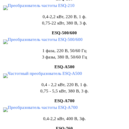
0,4-2,2 кВт, 220 В, 1 ф.
0,75-22 кВт, 380 В, 3 ф.
ESQ-500/600
1 фаза, 220 В, 50/60 Гц
3 фазы, 380 В, 50/60 Гц
ESQ-A500
0,4 - 2,2 кВт, 220 В, 1 ф.
0,75 - 5,5 кВт, 380 В, 3 ф.
ESQ-A700
0,4-2,2 кВт, 400 В, 3ф.
ESQ-760