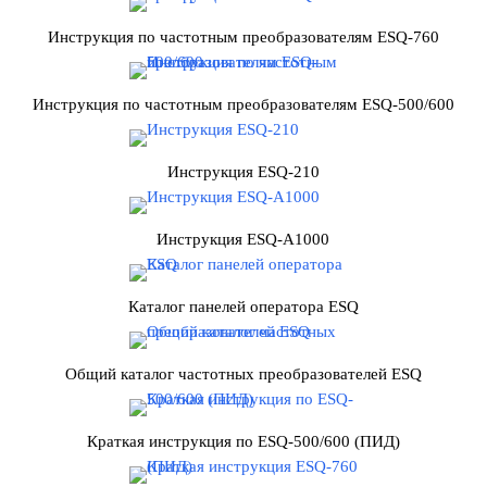
Инструкция по частотным преобразователям ESQ-760
Инструкция по частотным преобразователям ESQ-500/600
Инструкция ESQ-210
Инструкция ESQ-A1000
Каталог панелей оператора ESQ
Общий каталог частотных преобразователей ESQ
Краткая инструкция по ESQ-500/600 (ПИД)