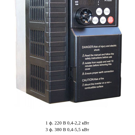
1 ф. 220 В 0,4-2,2 кВт
3 ф. 380 В 0,4-5,5 кВт