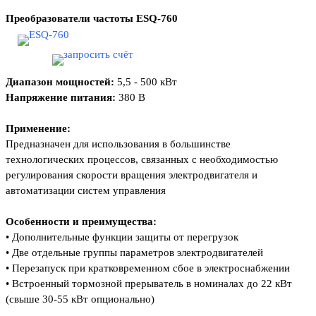
Преобразователи частоты
ESQ-760
Диапазон мощностей:
5,5 - 500 кВт
Напряжение питания:
380 В
Применение:
Предназначен для использования
в большинстве
технологических процессов,
связанных с необходимостью
регулирования
скорости вращения электродвигателя
и
автоматизации систем управления
Особенности и преимущества:
• Дополнительные функции защиты
от перегрузок
• Две отдельные группы параметров
электродвигателей
• Перезапуск при кратковременном сбое
в электроснабжении
• Встроенный тормозной прерыватель
в номиналах до 22 кВт
(свыше 30-55 кВт
опционально)