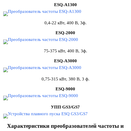
ESQ-A1300
0,4-22 кВт, 400 В, 3ф.
ESQ-2000
75-375 кВт, 400 В, 3ф.
ESQ-A3000
0,75-315 кВт, 380 В, 3 ф.
ESQ-9000
УПП
GS3/GS7
Характеристики преобразователей частоты и