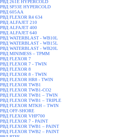
РВД 261E HYPERCOLD
РВД SP33E HYPERCOLD
РВД 605AA
РВД FLEXOR R4 634
РВД ALFAJET 210
РВД ALFAJET 400
РВД ALFAJET 640
РВД WATERBLAST - WB10L
РВД WATERBLAST - WB15L
РВД WATERBLAST - WB20L
РВД MINIMESS – TPMM
РВД FLEXOR 7
РВД FLEXOR 7 - TWIN
РВД FLEXOR 8
РВД FLEXOR 8 - TWIN
РВД FLEXOR HR8 - TWIN
РВД FLEXOR TWB1
РВД FLEXOR TWB1-CO2
РВД FLEXOR TWB1 – TWIN
РВД FLEXOR TWB1 – TRIPLE
РВД FLEXOR MTKH – TWIN
РВД OFF-SHORE
РВД FLEXOR VHP700
РВД FLEXOR 7 - PAINT
РВД FLEXOR TWB1 – PAINT
РВД FLEXOR TWB2 – PAINT
РВД PTFE